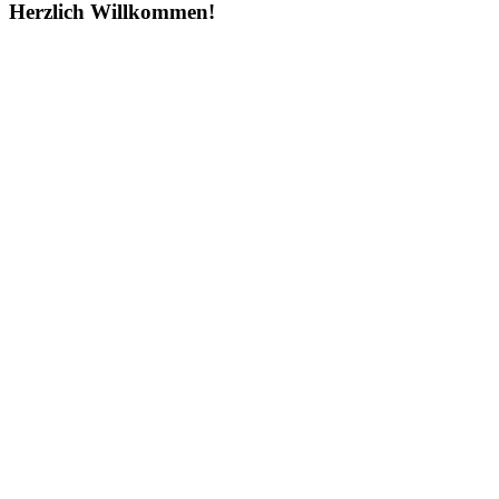
Herzlich Willkommen!