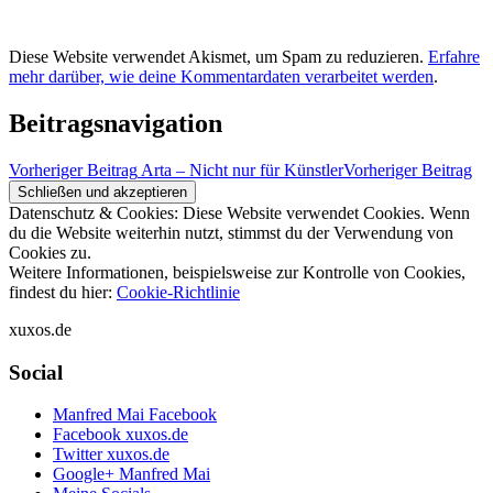
Diese Website verwendet Akismet, um Spam zu reduzieren.
Erfahre
mehr darüber, wie deine Kommentardaten verarbeitet werden
.
Beitragsnavigation
Vorheriger Beitrag
Arta – Nicht nur für Künstler
Vorheriger Beitrag
Datenschutz & Cookies: Diese Website verwendet Cookies. Wenn
du die Website weiterhin nutzt, stimmst du der Verwendung von
Cookies zu.
Weitere Informationen, beispielsweise zur Kontrolle von Cookies,
findest du hier:
Cookie-Richtlinie
xuxos.de
Social
Manfred Mai Facebook
Facebook xuxos.de
Twitter xuxos.de
Google+ Manfred Mai