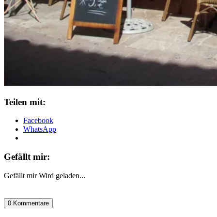
Teilen mit:
Facebook
WhatsApp
Gefällt mir:
Gefällt mir
Wird geladen...
0 Kommentare