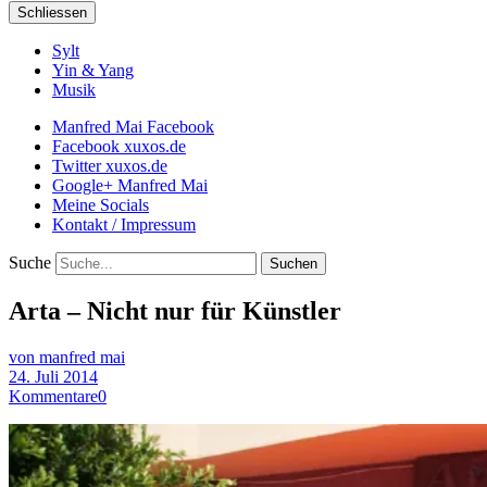
Schliessen
Sylt
Yin & Yang
Musik
Manfred Mai Facebook
Facebook xuxos.de
Twitter xuxos.de
Google+ Manfred Mai
Meine Socials
Kontakt / Impressum
Suche
Arta – Nicht nur für Künstler
von manfred mai
24. Juli 2014
Kommentare
0