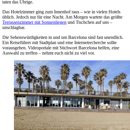
taten das Übrige.
Das Hotelzimmer ging zum Innenhof raus – wie in vielen Hotels
üblich. Jedoch nur für eine Nacht. Am Morgen wartete das größte
Terrassenzimmer mit Sonnenliegen
und Tischchen auf uns –
unschlagbar.
Die Sehenswürdigkeiten in und um Barcelona sind fast unendlich.
Ein Reiseführer mit Stadtplan und eine Internetrecherche sollte
vorausgehen. Videoportale mit Stichwort Barcelona helfen, eine
Auswahl zu treffen – nehmt euch nicht zu viel vor.