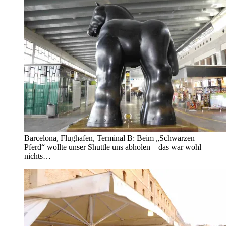
Barcelona, Flughafen, Terminal B: Beim „Schwarzen
Pferd“ wollte unser Shuttle uns abholen – das war wohl
nichts…