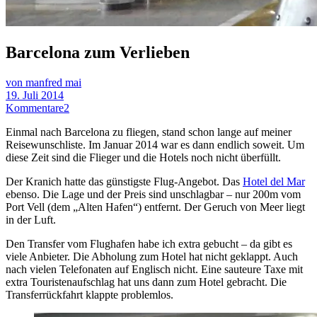
Barcelona zum Verlieben
von manfred mai
19. Juli 2014
Kommentare
2
Einmal nach Barcelona zu fliegen, stand schon lange auf meiner
Reisewunschliste. Im Januar 2014 war es dann endlich soweit. Um
diese Zeit sind die Flieger und die Hotels noch nicht überfüllt.
Der Kranich hatte das günstigste Flug-Angebot. Das
Hotel del Mar
ebenso. Die Lage und der Preis sind unschlagbar – nur 200m vom
Port Vell (dem „Alten Hafen“) entfernt. Der Geruch von Meer liegt
in der Luft.
Den Transfer vom Flughafen habe ich extra gebucht – da gibt es
viele Anbieter. Die Abholung zum Hotel hat nicht geklappt. Auch
nach vielen Telefonaten auf Englisch nicht. Eine sauteure Taxe mit
extra Touristenaufschlag hat uns dann zum Hotel gebracht. Die
Transferrückfahrt klappte problemlos.