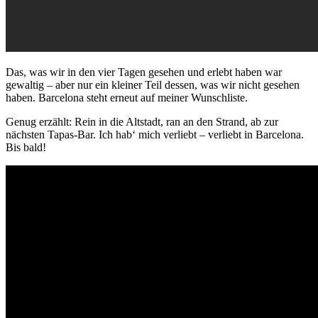
Das, was wir in den vier Tagen gesehen und erlebt haben war
gewaltig – aber nur ein kleiner Teil dessen, was wir nicht gesehen
haben. Barcelona steht erneut auf meiner Wunschliste.
Genug erzählt: Rein in die Altstadt, ran an den Strand, ab zur
nächsten Tapas-Bar. Ich hab‘ mich verliebt – verliebt in Barcelona.
Bis bald!