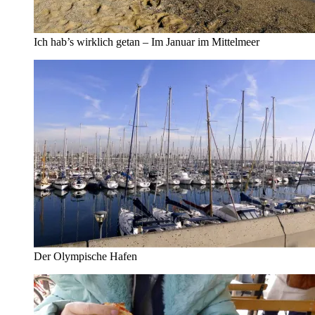
Ich hab’s wirklich getan – Im Januar im Mittelmeer
Der Olympische Hafen