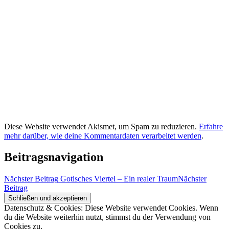
Diese Website verwendet Akismet, um Spam zu reduzieren.
Erfahre
mehr darüber, wie deine Kommentardaten verarbeitet werden
.
Beitragsnavigation
Nächster Beitrag
Gotisches Viertel – Ein realer Traum
Nächster
Beitrag
Datenschutz & Cookies: Diese Website verwendet Cookies. Wenn
du die Website weiterhin nutzt, stimmst du der Verwendung von
Cookies zu.