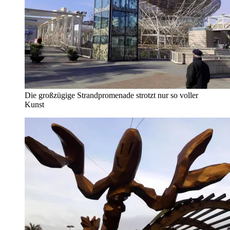
Die großzügige Strandpromenade strotzt nur so voller
Kunst