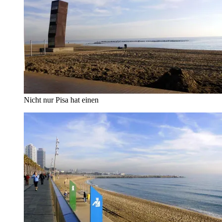
Nicht nur Pisa hat einen