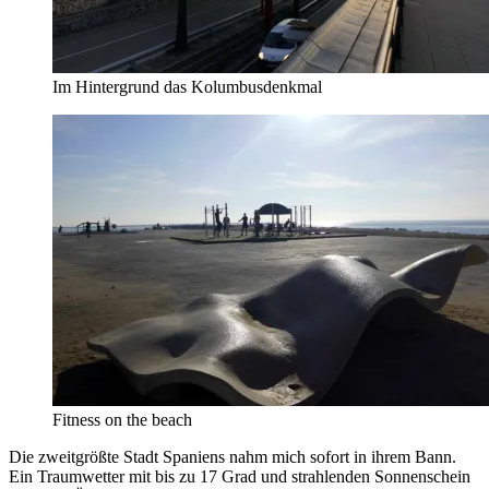
Im Hintergrund das Kolumbusdenkmal
Fitness on the beach
Die zweitgrößte Stadt Spaniens nahm mich sofort in ihrem Bann.
Ein Traumwetter mit bis zu 17 Grad und strahlenden Sonnenschein