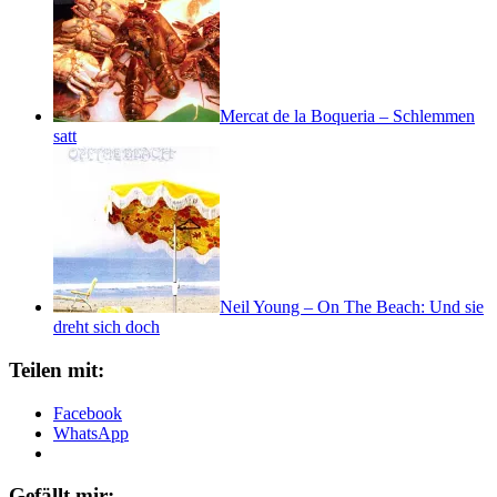
Mercat de la Boqueria – Schlemmen
satt
Neil Young – On The Beach: Und sie
dreht sich doch
Teilen mit:
Facebook
WhatsApp
Gefällt mir: