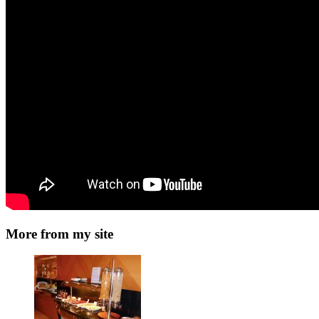
More from my site