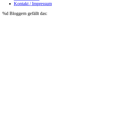
Kontakt / Impressum
%d
Bloggern gefällt das: