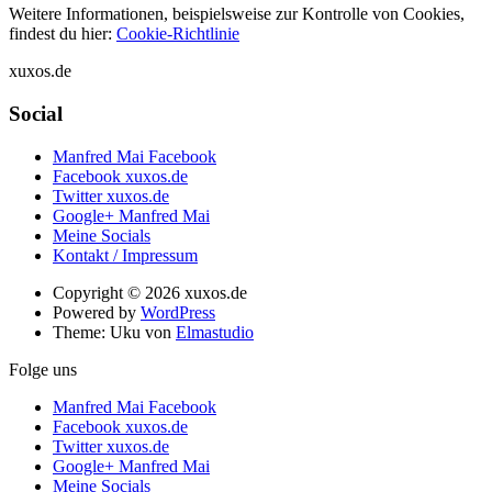
Weitere Informationen, beispielsweise zur Kontrolle von Cookies,
findest du hier:
Cookie-Richtlinie
xuxos.de
Social
Manfred Mai Facebook
Facebook xuxos.de
Twitter xuxos.de
Google+ Manfred Mai
Meine Socials
Kontakt / Impressum
Copyright © 2026 xuxos.de
Powered by
WordPress
Theme: Uku von
Elmastudio
Folge uns
Manfred Mai Facebook
Facebook xuxos.de
Twitter xuxos.de
Google+ Manfred Mai
Meine Socials