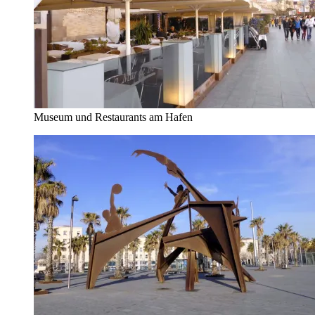
Museum und Restaurants am Hafen