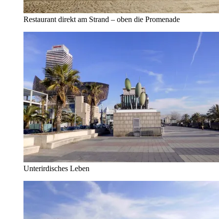
Restaurant direkt am Strand – oben die Promenade
Unterirdisches Leben