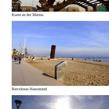
Kunst an der Marina
Barcelonas Hausstrand