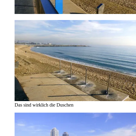
Das sind wirklich die Duschen