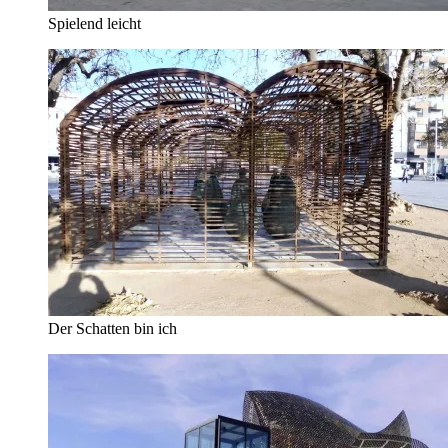
Spielend leicht
Der Schatten bin ich