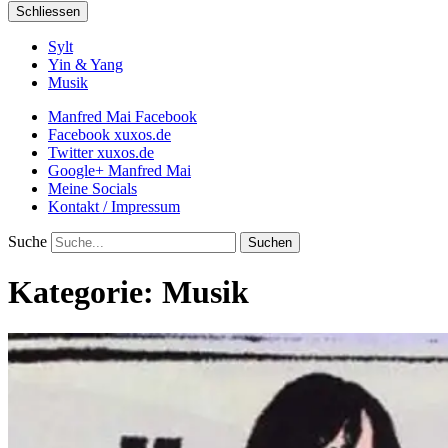
Schliessen
Sylt
Yin & Yang
Musik
Manfred Mai Facebook
Facebook xuxos.de
Twitter xuxos.de
Google+ Manfred Mai
Meine Socials
Kontakt / Impressum
Suche
Kategorie:
Musik