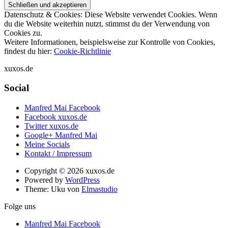
Datenschutz & Cookies: Diese Website verwendet Cookies. Wenn
du die Website weiterhin nutzt, stimmst du der Verwendung von
Cookies zu.
Weitere Informationen, beispielsweise zur Kontrolle von Cookies,
findest du hier:
Cookie-Richtlinie
xuxos.de
Social
Manfred Mai Facebook
Facebook xuxos.de
Twitter xuxos.de
Google+ Manfred Mai
Meine Socials
Kontakt / Impressum
Copyright © 2026 xuxos.de
Powered by
WordPress
Theme: Uku von
Elmastudio
Folge uns
Manfred Mai Facebook