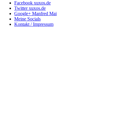
Facebook xuxos.de
Twitter xuxos.de
Google+ Manfred Mai
Meine Socials
Kontakt / Impressum