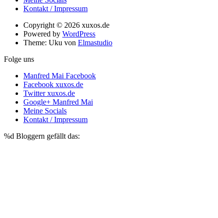
Kontakt / Impressum
Copyright © 2026 xuxos.de
Powered by
WordPress
Theme: Uku von
Elmastudio
Folge uns
Manfred Mai Facebook
Facebook xuxos.de
Twitter xuxos.de
Google+ Manfred Mai
Meine Socials
Kontakt / Impressum
%d
Bloggern gefällt das: