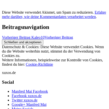
Diese Website verwendet Akismet, um Spam zu reduzieren.
Erfahre
mehr darüber, wie deine Kommentardaten verarbeitet werden
.
Beitragsnavigation
Vorheriger Beitrag
Kaleo10
Vorheriger Beitrag
Datenschutz & Cookies: Diese Website verwendet Cookies. Wenn
du die Website weiterhin nutzt, stimmst du der Verwendung von
Cookies zu.
Weitere Informationen, beispielsweise zur Kontrolle von Cookies,
findest du hier:
Cookie-Richtlinie
xuxos.de
Social
Manfred Mai Facebook
Facebook xuxos.de
Twitter xuxos.de
Google+ Manfred Mai
Meine Socials