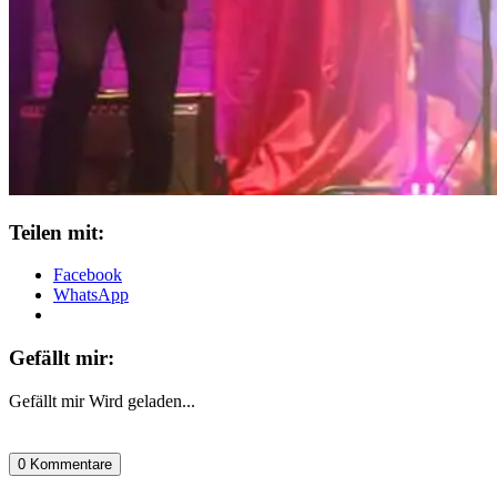
Teilen mit:
Facebook
WhatsApp
Gefällt mir:
Gefällt mir
Wird geladen...
0 Kommentare