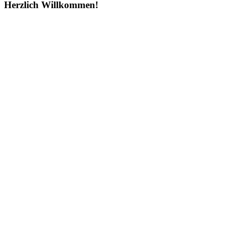
Herzlich Willkommen!