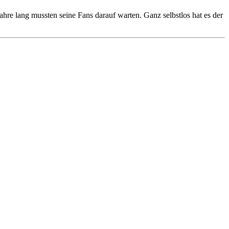
ahre lang mussten seine Fans darauf warten. Ganz selbstlos hat es der