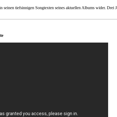
n seinen tiefsinnigen Songtexten seines aktuellen Albums wider. Drei J
te