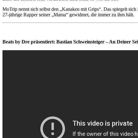
MoTrip nennt sich selbst den „Kanaken mit Grips“. Das spiegelt sich i
27-jährige Rapper seiner „Mama“ gewidmet, die immer zu ihm hält.
Beats by Dre präsentiert: Bastian Schweinsteiger – An Deiner Sei