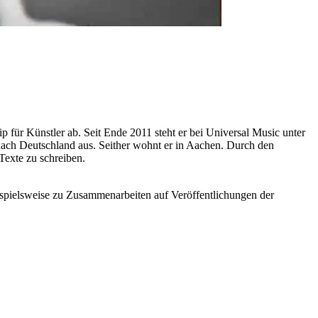
 für Künstler ab. Seit Ende 2011 steht er bei Universal Music unter
ach Deutschland aus. Seither wohnt er in Aachen. Durch den
Texte zu schreiben.
spielsweise zu Zusammenarbeiten auf Veröffentlichungen der