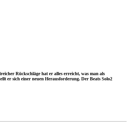
eicher Rückschläge hat er alles erreicht, was man als
ellt er sich einer neuen Herausforderung. Der Beats Solo2