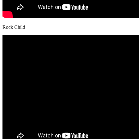
Rock Child