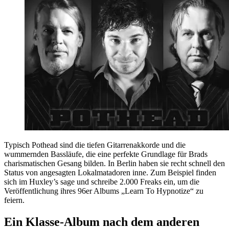
Typisch Pothead sind die tiefen Gitarrenakkorde und die
wummernden Bassläufe, die eine perfekte Grundlage für Brads
charismatischen Gesang bilden. In Berlin haben sie recht schnell den
Status von angesagten Lokalmatadoren inne. Zum Beispiel finden
sich im Huxley’s sage und schreibe 2.000 Freaks ein, um die
Veröffentlichung ihres 96er Albums „Learn To Hypnotize“ zu
feiern.
Ein Klasse-Album nach dem anderen