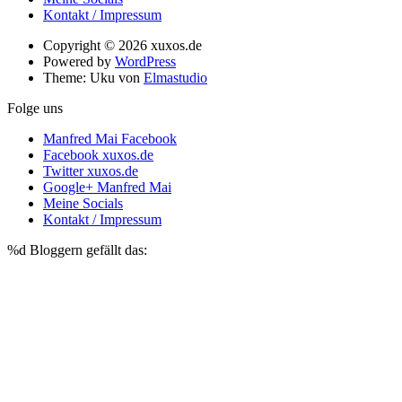
Kontakt / Impressum
Copyright © 2026 xuxos.de
Powered by
WordPress
Theme: Uku von
Elmastudio
Folge uns
Manfred Mai Facebook
Facebook xuxos.de
Twitter xuxos.de
Google+ Manfred Mai
Meine Socials
Kontakt / Impressum
%d
Bloggern gefällt das: