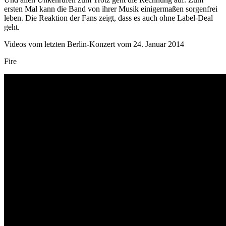
ersten Mal kann die Band von ihrer Musik einigermaßen sorgenfrei
leben. Die Reaktion der Fans zeigt, dass es auch ohne Label-Deal
geht.
Videos vom letzten Berlin-Konzert vom 24. Januar 2014
Fire