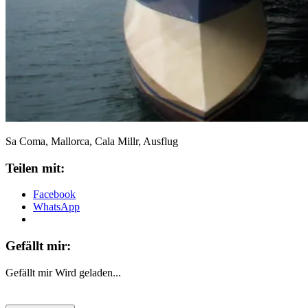
Sa Coma, Mallorca, Cala Millr, Ausflug
Teilen mit:
Facebook
WhatsApp
Gefällt mir:
Gefällt mir
Wird geladen...