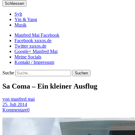
Schliessen
Sylt
Yin & Yang
Musik
Manfred Mai Facebook
Facebook xuxos.de
Twitter xuxos.de
Google+ Manfred Mai
Meine Socials
Kontakt / Impressum
Suche
Sa Coma – Ein kleiner Ausflug
von manfred mai
25. Juli 2014
Kommentare
0