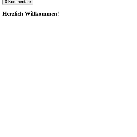
0 Kommentare
Herzlich Willkommen!