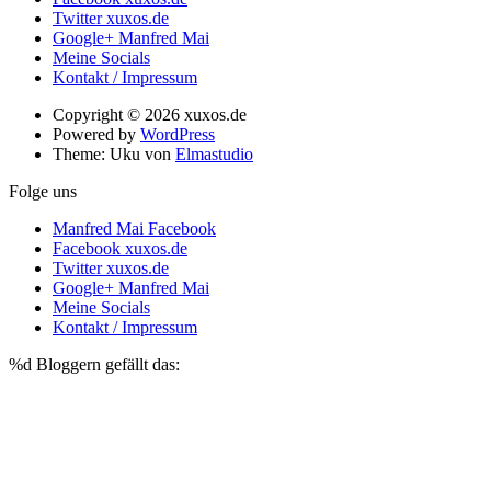
Twitter xuxos.de
Google+ Manfred Mai
Meine Socials
Kontakt / Impressum
Copyright © 2026 xuxos.de
Powered by
WordPress
Theme: Uku von
Elmastudio
Folge uns
Manfred Mai Facebook
Facebook xuxos.de
Twitter xuxos.de
Google+ Manfred Mai
Meine Socials
Kontakt / Impressum
%d
Bloggern gefällt das: