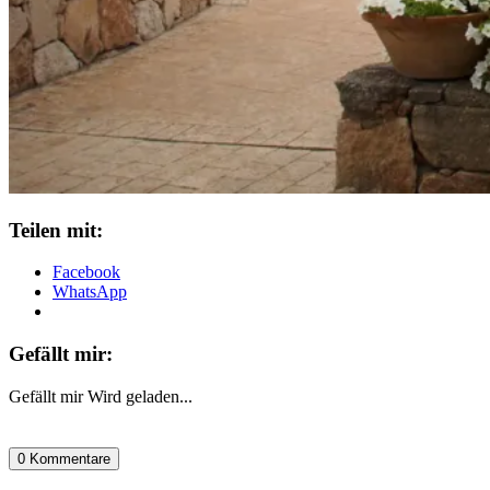
Teilen mit:
Facebook
WhatsApp
Gefällt mir:
Gefällt mir
Wird geladen...
0 Kommentare