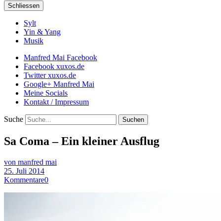
Schliessen
Sylt
Yin & Yang
Musik
Manfred Mai Facebook
Facebook xuxos.de
Twitter xuxos.de
Google+ Manfred Mai
Meine Socials
Kontakt / Impressum
Suche
Sa Coma – Ein kleiner Ausflug
von manfred mai
25. Juli 2014
Kommentare
0