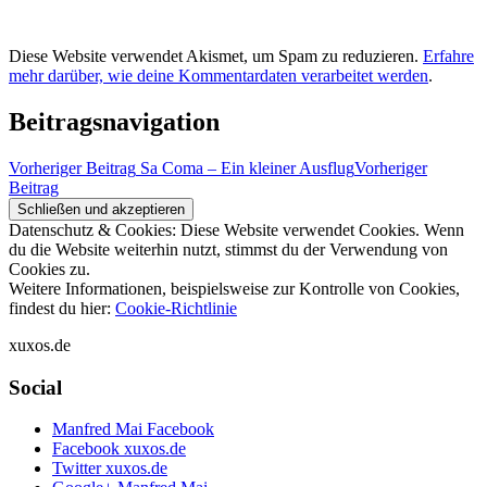
Diese Website verwendet Akismet, um Spam zu reduzieren.
Erfahre
mehr darüber, wie deine Kommentardaten verarbeitet werden
.
Beitragsnavigation
Vorheriger Beitrag
Sa Coma – Ein kleiner Ausflug
Vorheriger
Beitrag
Datenschutz & Cookies: Diese Website verwendet Cookies. Wenn
du die Website weiterhin nutzt, stimmst du der Verwendung von
Cookies zu.
Weitere Informationen, beispielsweise zur Kontrolle von Cookies,
findest du hier:
Cookie-Richtlinie
xuxos.de
Social
Manfred Mai Facebook
Facebook xuxos.de
Twitter xuxos.de