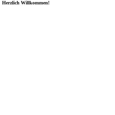
Herzlich Willkommen!