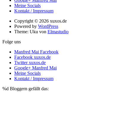
Google+ Manfred Mai
Meine Socials
Kontakt / Impressum
Copyright © 2026 xuxos.de
Powered by
WordPress
Theme: Uku von
Elmastudio
Folge uns
Manfred Mai Facebook
Facebook xuxos.de
Twitter xuxos.de
Google+ Manfred Mai
Meine Socials
Kontakt / Impressum
%d
Bloggern gefällt das: