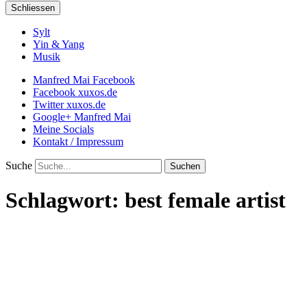
Schliessen
Sylt
Yin & Yang
Musik
Manfred Mai Facebook
Facebook xuxos.de
Twitter xuxos.de
Google+ Manfred Mai
Meine Socials
Kontakt / Impressum
Suche
Schlagwort:
best female artist