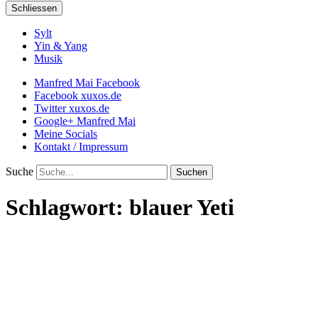
Schliessen
Sylt
Yin & Yang
Musik
Manfred Mai Facebook
Facebook xuxos.de
Twitter xuxos.de
Google+ Manfred Mai
Meine Socials
Kontakt / Impressum
Suche
Schlagwort:
blauer Yeti