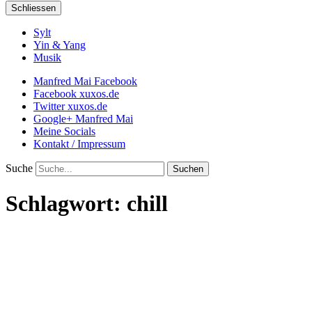
Schliessen
Sylt
Yin & Yang
Musik
Manfred Mai Facebook
Facebook xuxos.de
Twitter xuxos.de
Google+ Manfred Mai
Meine Socials
Kontakt / Impressum
Suche
Schlagwort:
chill