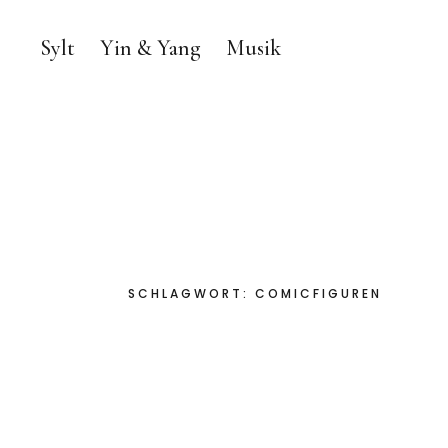
Sylt
Yin & Yang
Musik
SCHLAGWORT:
COMICFIGUREN