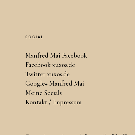
SOCIAL
Manfred Mai Facebook
Facebook xuxos.de
Twitter xuxos.de
Google+ Manfred Mai
Meine Socials
Kontakt / Impressum