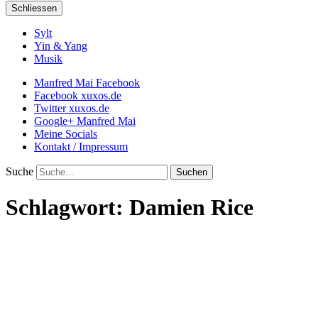
Schliessen
Sylt
Yin & Yang
Musik
Manfred Mai Facebook
Facebook xuxos.de
Twitter xuxos.de
Google+ Manfred Mai
Meine Socials
Kontakt / Impressum
Suche
Schlagwort:
Damien Rice