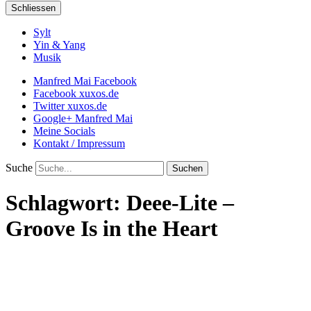
Schliessen
Sylt
Yin & Yang
Musik
Manfred Mai Facebook
Facebook xuxos.de
Twitter xuxos.de
Google+ Manfred Mai
Meine Socials
Kontakt / Impressum
Suche
Schlagwort:
Deee-Lite –
Groove Is in the Heart