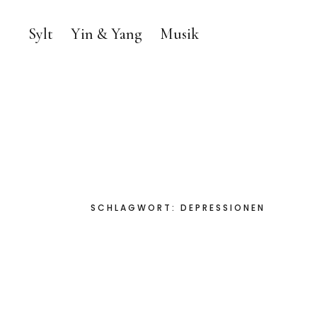
Sylt
Yin & Yang
Musik
SCHLAGWORT:
DEPRESSIONEN