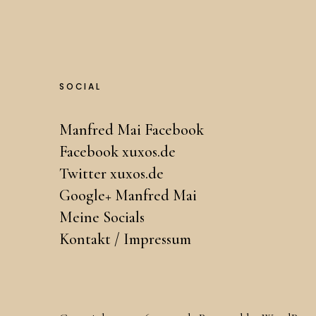
SOCIAL
Manfred Mai Facebook
Facebook xuxos.de
Twitter xuxos.de
Google+ Manfred Mai
Meine Socials
Kontakt / Impressum