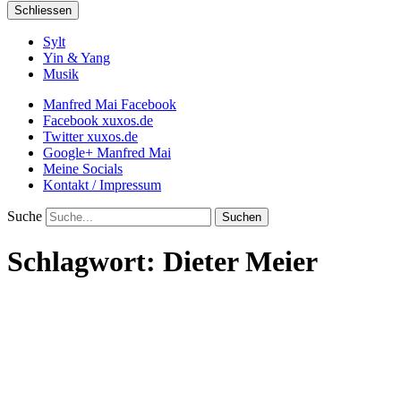
Schliessen
Sylt
Yin & Yang
Musik
Manfred Mai Facebook
Facebook xuxos.de
Twitter xuxos.de
Google+ Manfred Mai
Meine Socials
Kontakt / Impressum
Suche
Schlagwort:
Dieter Meier