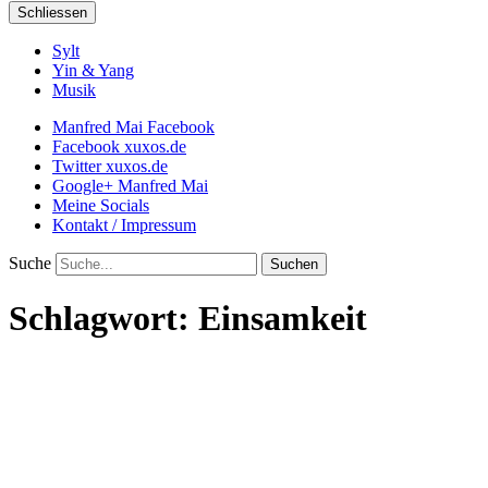
Schliessen
Sylt
Yin & Yang
Musik
Manfred Mai Facebook
Facebook xuxos.de
Twitter xuxos.de
Google+ Manfred Mai
Meine Socials
Kontakt / Impressum
Suche
Schlagwort:
Einsamkeit