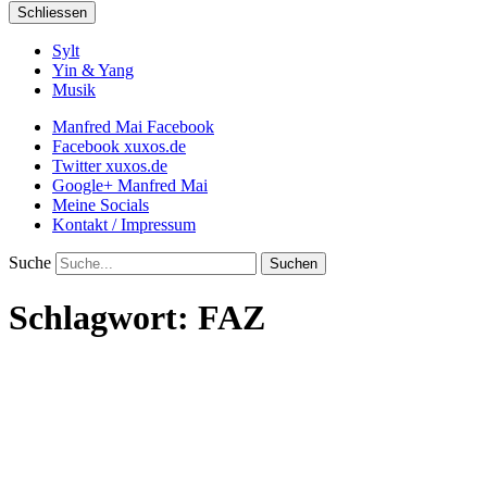
Schliessen
Sylt
Yin & Yang
Musik
Manfred Mai Facebook
Facebook xuxos.de
Twitter xuxos.de
Google+ Manfred Mai
Meine Socials
Kontakt / Impressum
Suche
Schlagwort:
FAZ