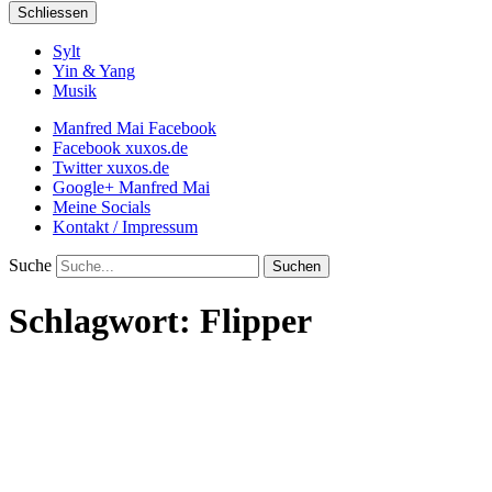
Schliessen
Sylt
Yin & Yang
Musik
Manfred Mai Facebook
Facebook xuxos.de
Twitter xuxos.de
Google+ Manfred Mai
Meine Socials
Kontakt / Impressum
Suche
Schlagwort:
Flipper