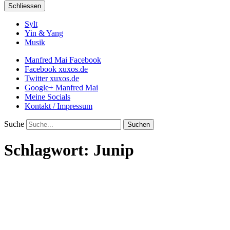
Schliessen
Sylt
Yin & Yang
Musik
Manfred Mai Facebook
Facebook xuxos.de
Twitter xuxos.de
Google+ Manfred Mai
Meine Socials
Kontakt / Impressum
Suche
Schlagwort:
Junip