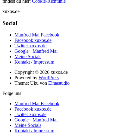
findest du hier:
Cookie-Richtlinie
xuxos.de
Social
Manfred Mai Facebook
Facebook xuxos.de
Twitter xuxos.de
Google+ Manfred Mai
Meine Socials
Kontakt / Impressum
Copyright © 2026 xuxos.de
Powered by
WordPress
Theme: Uku von
Elmastudio
Folge uns
Manfred Mai Facebook
Facebook xuxos.de
Twitter xuxos.de
Google+ Manfred Mai
Meine Socials
Kontakt / Impressum