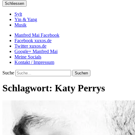
Schliessen
Sylt
Yin & Yang
Musik
Manfred Mai Facebook
Facebook xuxos.de
Twitter xuxos.de
Google+ Manfred Mai
Meine Socials
Kontakt / Impressum
Suche
Schlagwort:
Katy Perrys