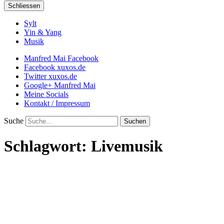
Schliessen
Sylt
Yin & Yang
Musik
Manfred Mai Facebook
Facebook xuxos.de
Twitter xuxos.de
Google+ Manfred Mai
Meine Socials
Kontakt / Impressum
Suche
Schlagwort:
Livemusik