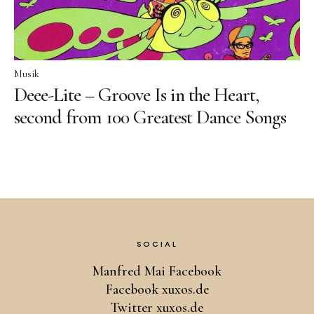
Musik
Deee-Lite – Groove Is in the Heart,
second from 100 Greatest Dance Songs
SOCIAL
Manfred Mai Facebook
Facebook xuxos.de
Twitter xuxos.de