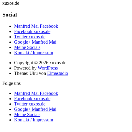
xuxos.de
Social
Manfred Mai Facebook
Facebook xuxos.de
Twitter xuxos.de
Google+ Manfred Mai
Meine Socials
Kontakt / Impressum
Copyright © 2026 xuxos.de
Powered by
WordPress
Theme: Uku von
Elmastudio
Folge uns
Manfred Mai Facebook
Facebook xuxos.de
Twitter xuxos.de
Google+ Manfred Mai
Meine Socials
Kontakt / Impressum