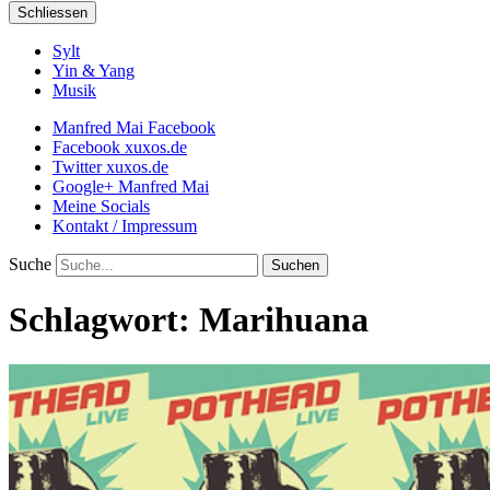
Schliessen
Sylt
Yin & Yang
Musik
Manfred Mai Facebook
Facebook xuxos.de
Twitter xuxos.de
Google+ Manfred Mai
Meine Socials
Kontakt / Impressum
Suche
Schlagwort:
Marihuana