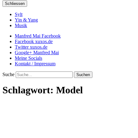
Schliessen
Sylt
Yin & Yang
Musik
Manfred Mai Facebook
Facebook xuxos.de
Twitter xuxos.de
Google+ Manfred Mai
Meine Socials
Kontakt / Impressum
Suche
Schlagwort:
Model