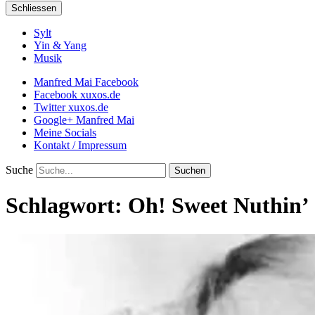
Schliessen
Sylt
Yin & Yang
Musik
Manfred Mai Facebook
Facebook xuxos.de
Twitter xuxos.de
Google+ Manfred Mai
Meine Socials
Kontakt / Impressum
Suche
Schlagwort:
Oh! Sweet Nuthin’