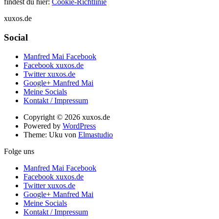
findest du hier:
Cookie-Richtlinie
xuxos.de
Social
Manfred Mai Facebook
Facebook xuxos.de
Twitter xuxos.de
Google+ Manfred Mai
Meine Socials
Kontakt / Impressum
Copyright © 2026 xuxos.de
Powered by
WordPress
Theme: Uku von
Elmastudio
Folge uns
Manfred Mai Facebook
Facebook xuxos.de
Twitter xuxos.de
Google+ Manfred Mai
Meine Socials
Kontakt / Impressum