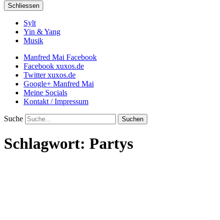
Schliessen
Sylt
Yin & Yang
Musik
Manfred Mai Facebook
Facebook xuxos.de
Twitter xuxos.de
Google+ Manfred Mai
Meine Socials
Kontakt / Impressum
Suche
Schlagwort:
Partys