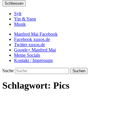
Schliessen
Sylt
Yin & Yang
Musik
Manfred Mai Facebook
Facebook xuxos.de
Twitter xuxos.de
Google+ Manfred Mai
Meine Socials
Kontakt / Impressum
Suche
Schlagwort:
Pics