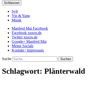
Schliessen
Sylt
Yin & Yang
Musik
Manfred Mai Facebook
Facebook xuxos.de
Twitter xuxos.de
Google+ Manfred Mai
Meine Socials
Kontakt / Impressum
Suche
Schlagwort:
Plänterwald