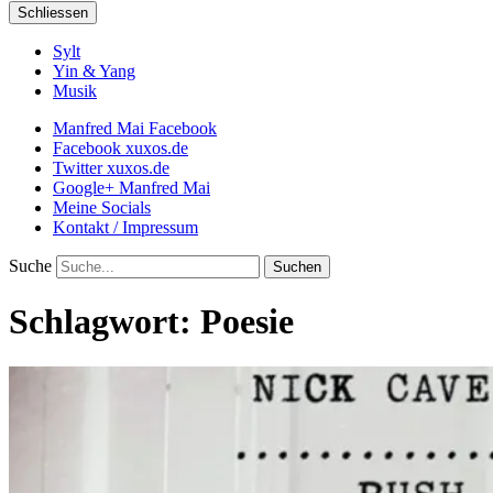
Schliessen
Sylt
Yin & Yang
Musik
Manfred Mai Facebook
Facebook xuxos.de
Twitter xuxos.de
Google+ Manfred Mai
Meine Socials
Kontakt / Impressum
Suche
Schlagwort:
Poesie