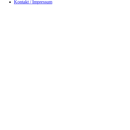
Kontakt / Impressum