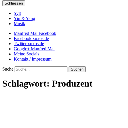
Schliessen
Sylt
Yin & Yang
Musik
Manfred Mai Facebook
Facebook xuxos.de
Twitter xuxos.de
Google+ Manfred Mai
Meine Socials
Kontakt / Impressum
Suche
Schlagwort:
Produzent