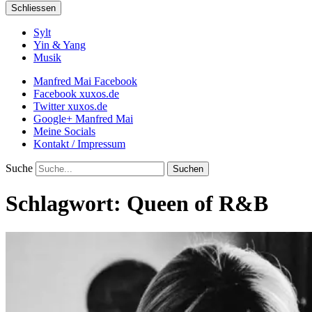
Schliessen
Sylt
Yin & Yang
Musik
Manfred Mai Facebook
Facebook xuxos.de
Twitter xuxos.de
Google+ Manfred Mai
Meine Socials
Kontakt / Impressum
Suche
Schlagwort:
Queen of R&B