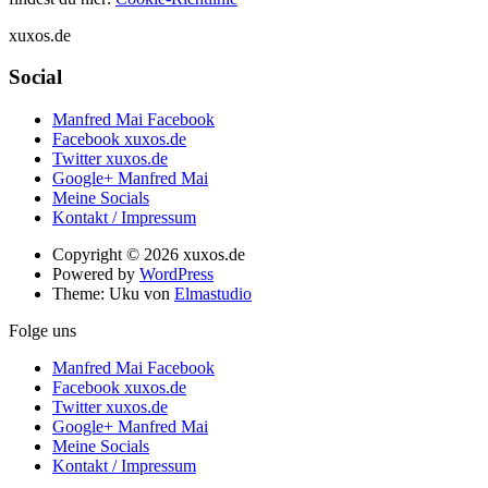
xuxos.de
Social
Manfred Mai Facebook
Facebook xuxos.de
Twitter xuxos.de
Google+ Manfred Mai
Meine Socials
Kontakt / Impressum
Copyright © 2026 xuxos.de
Powered by
WordPress
Theme: Uku von
Elmastudio
Folge uns
Manfred Mai Facebook
Facebook xuxos.de
Twitter xuxos.de
Google+ Manfred Mai
Meine Socials
Kontakt / Impressum