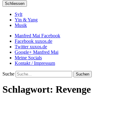
Schliessen
Sylt
Yin & Yang
Musik
Manfred Mai Facebook
Facebook xuxos.de
Twitter xuxos.de
Google+ Manfred Mai
Meine Socials
Kontakt / Impressum
Suche
Schlagwort:
Revenge