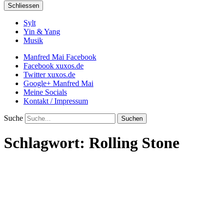
Schliessen
Sylt
Yin & Yang
Musik
Manfred Mai Facebook
Facebook xuxos.de
Twitter xuxos.de
Google+ Manfred Mai
Meine Socials
Kontakt / Impressum
Suche
Schlagwort:
Rolling Stone