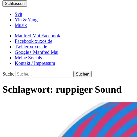
Schliessen
Sylt
Yin & Yang
Musik
Manfred Mai Facebook
Facebook xuxos.de
Twitter xuxos.de
Google+ Manfred Mai
Meine Socials
Kontakt / Impressum
Suche
Schlagwort:
ruppiger Sound