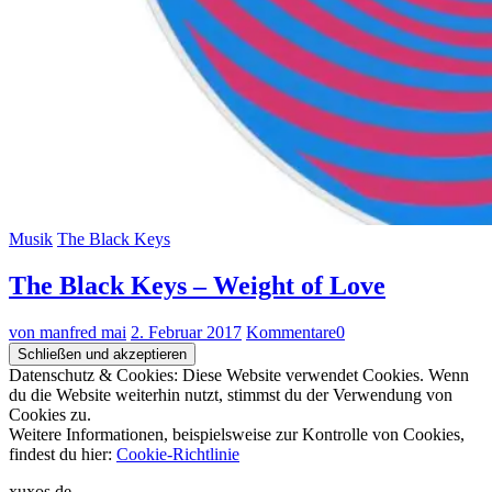
Musik
The Black Keys
The Black Keys – Weight of Love
von manfred mai
2. Februar 2017
Kommentare
0
Datenschutz & Cookies: Diese Website verwendet Cookies. Wenn
du die Website weiterhin nutzt, stimmst du der Verwendung von
Cookies zu.
Weitere Informationen, beispielsweise zur Kontrolle von Cookies,
findest du hier:
Cookie-Richtlinie
xuxos.de