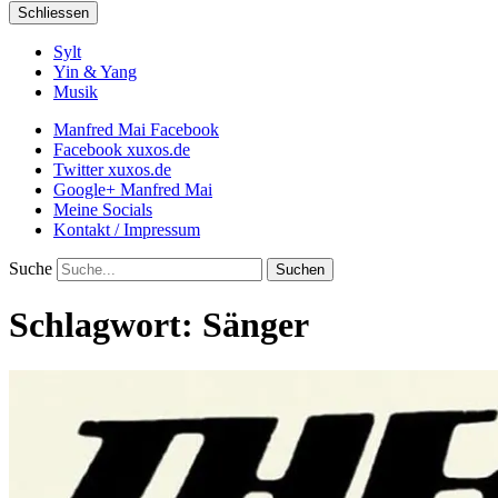
Schliessen
Sylt
Yin & Yang
Musik
Manfred Mai Facebook
Facebook xuxos.de
Twitter xuxos.de
Google+ Manfred Mai
Meine Socials
Kontakt / Impressum
Suche
Schlagwort:
Sänger