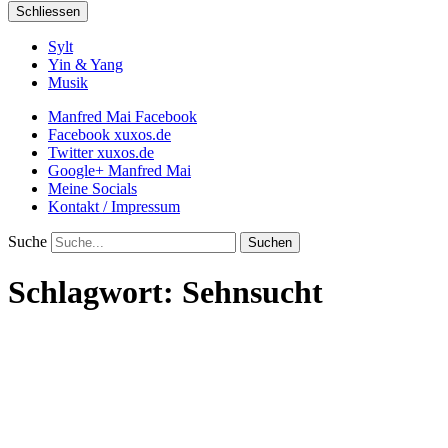
Schliessen
Sylt
Yin & Yang
Musik
Manfred Mai Facebook
Facebook xuxos.de
Twitter xuxos.de
Google+ Manfred Mai
Meine Socials
Kontakt / Impressum
Suche
Schlagwort:
Sehnsucht