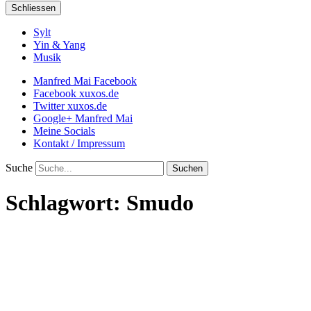
Schliessen
Sylt
Yin & Yang
Musik
Manfred Mai Facebook
Facebook xuxos.de
Twitter xuxos.de
Google+ Manfred Mai
Meine Socials
Kontakt / Impressum
Suche
Schlagwort:
Smudo