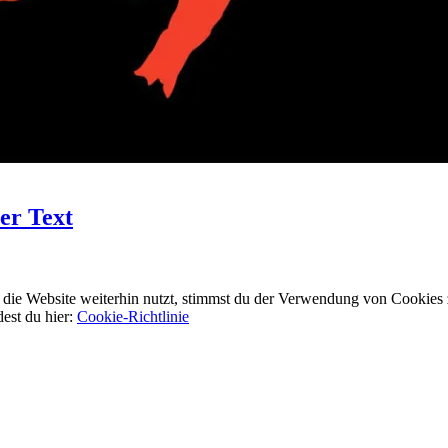
er Text
ie Website weiterhin nutzt, stimmst du der Verwendung von Cookies 
dest du hier:
Cookie-Richtlinie