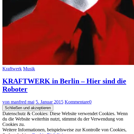
Kraftwerk
Musik
KRAFTWERK in Berlin – Hier sind die
Roboter
von manfred mai
5. Januar 2015
Kommentare
0
Datenschutz & Cookies: Diese Website verwendet Cookies. Wenn
du die Website weiterhin nutzt, stimmst du der Verwendung von
Cookies zu.
Weitere Informationen, beispielsweise zur Kontrolle von Cookies,