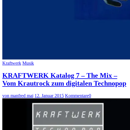
Kraftwerk
Musik
KRAFTWERK Katalog 7 – The Mix –
Vom Krautrock zum digitalen Technopop
von manfred mai
12. Januar 2015
Kommentare
0