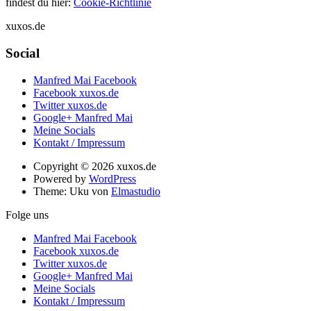
findest du hier:
Cookie-Richtlinie
xuxos.de
Social
Manfred Mai Facebook
Facebook xuxos.de
Twitter xuxos.de
Google+ Manfred Mai
Meine Socials
Kontakt / Impressum
Copyright © 2026 xuxos.de
Powered by
WordPress
Theme: Uku von
Elmastudio
Folge uns
Manfred Mai Facebook
Facebook xuxos.de
Twitter xuxos.de
Google+ Manfred Mai
Meine Socials
Kontakt / Impressum