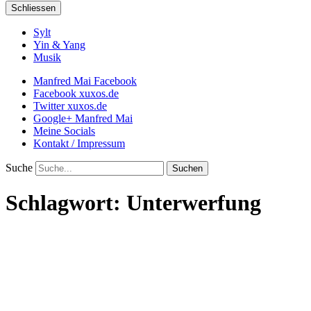
Schliessen
Sylt
Yin & Yang
Musik
Manfred Mai Facebook
Facebook xuxos.de
Twitter xuxos.de
Google+ Manfred Mai
Meine Socials
Kontakt / Impressum
Suche
Schlagwort:
Unterwerfung