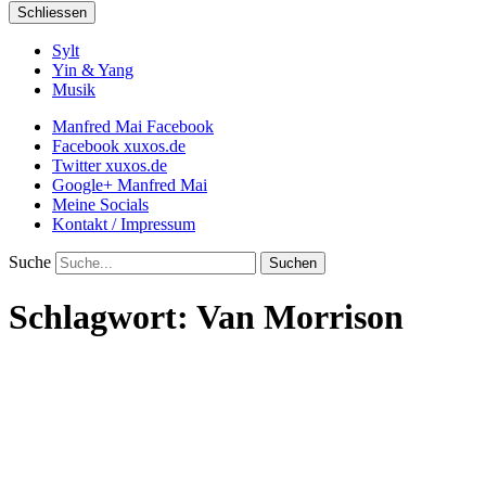
Schliessen
Sylt
Yin & Yang
Musik
Manfred Mai Facebook
Facebook xuxos.de
Twitter xuxos.de
Google+ Manfred Mai
Meine Socials
Kontakt / Impressum
Suche
Schlagwort:
Van Morrison