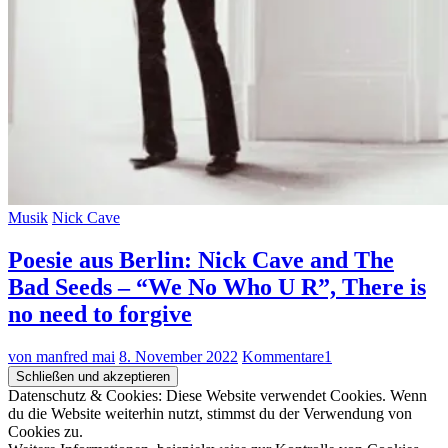
Musik
Nick Cave
Poesie aus Berlin: Nick Cave and The
Bad Seeds – “We No Who U R”, There is
no need to forgive
von manfred mai
8. November 2022
Kommentare
1
Datenschutz & Cookies: Diese Website verwendet Cookies. Wenn
du die Website weiterhin nutzt, stimmst du der Verwendung von
Cookies zu.