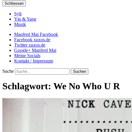
Schliessen
Sylt
Yin & Yang
Musik
Manfred Mai Facebook
Facebook xuxos.de
Twitter xuxos.de
Google+ Manfred Mai
Meine Socials
Kontakt / Impressum
Suche
Schlagwort:
We No Who U R