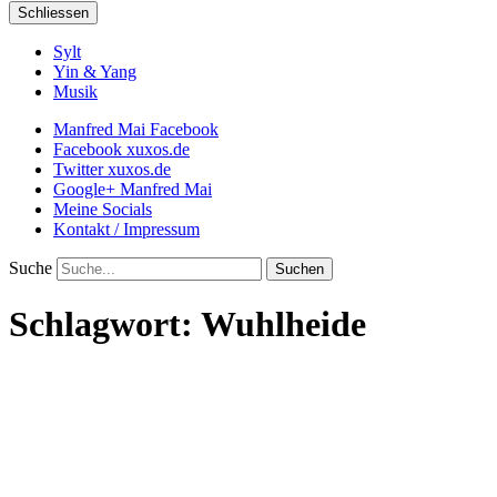
Schliessen
Sylt
Yin & Yang
Musik
Manfred Mai Facebook
Facebook xuxos.de
Twitter xuxos.de
Google+ Manfred Mai
Meine Socials
Kontakt / Impressum
Suche
Schlagwort:
Wuhlheide