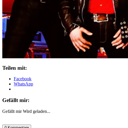
Teilen mit:
Facebook
WhatsApp
Gefällt mir:
Gefällt mir
Wird geladen...
0 Kommentare