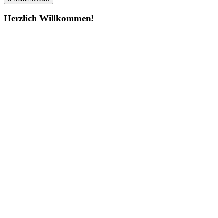
Herzlich Willkommen!