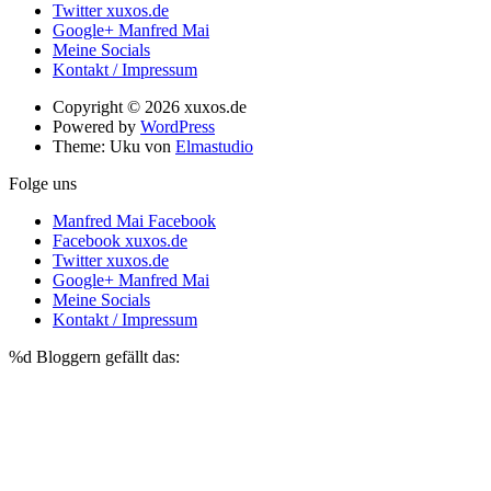
Twitter xuxos.de
Google+ Manfred Mai
Meine Socials
Kontakt / Impressum
Copyright © 2026 xuxos.de
Powered by
WordPress
Theme: Uku von
Elmastudio
Folge uns
Manfred Mai Facebook
Facebook xuxos.de
Twitter xuxos.de
Google+ Manfred Mai
Meine Socials
Kontakt / Impressum
%d
Bloggern gefällt das: