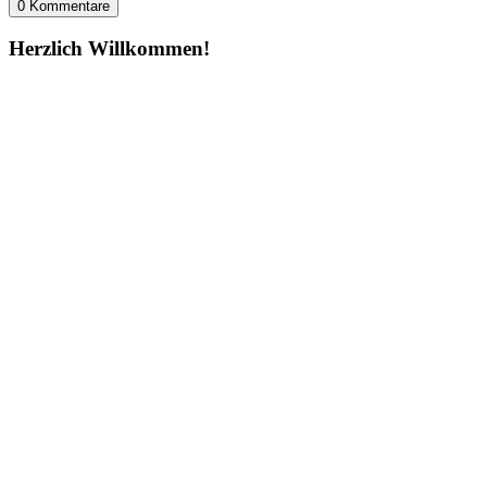
0 Kommentare
Herzlich Willkommen!