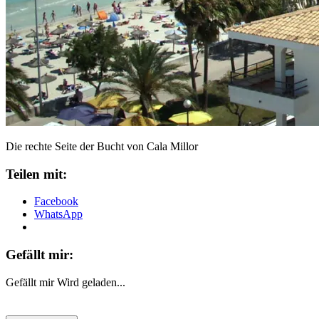
Die rechte Seite der Bucht von Cala Millor
Teilen mit:
Facebook
WhatsApp
Gefällt mir:
Gefällt mir
Wird geladen...