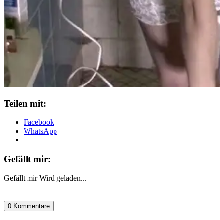
Teilen mit:
Facebook
WhatsApp
Gefällt mir:
Gefällt mir
Wird geladen...
0 Kommentare