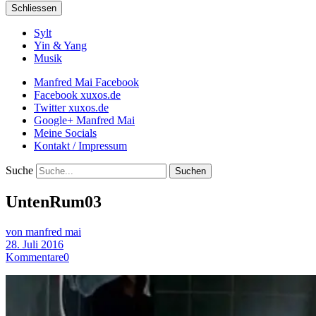
Schliessen
Sylt
Yin & Yang
Musik
Manfred Mai Facebook
Facebook xuxos.de
Twitter xuxos.de
Google+ Manfred Mai
Meine Socials
Kontakt / Impressum
Suche
UntenRum03
von manfred mai
28. Juli 2016
Kommentare
0