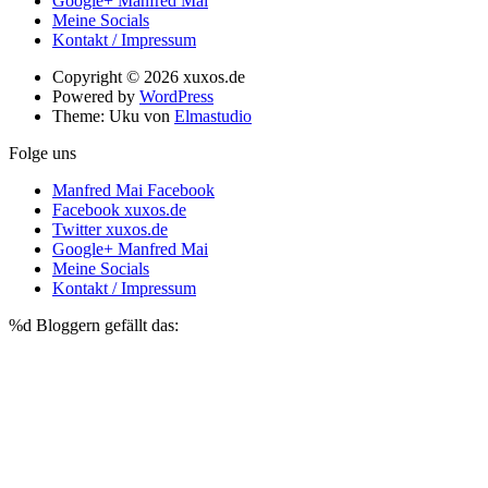
Google+ Manfred Mai
Meine Socials
Kontakt / Impressum
Copyright © 2026 xuxos.de
Powered by
WordPress
Theme: Uku von
Elmastudio
Folge uns
Manfred Mai Facebook
Facebook xuxos.de
Twitter xuxos.de
Google+ Manfred Mai
Meine Socials
Kontakt / Impressum
%d
Bloggern gefällt das: