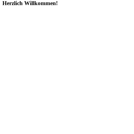
Herzlich Willkommen!