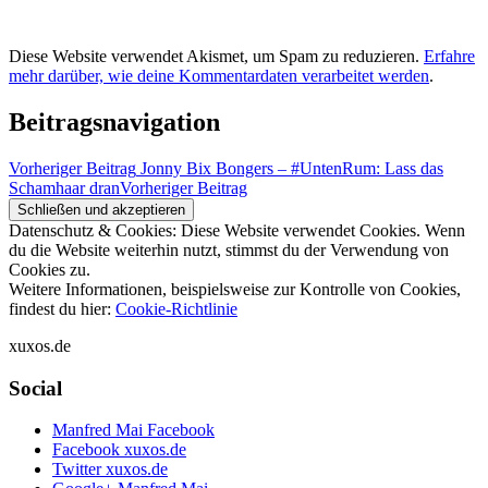
Diese Website verwendet Akismet, um Spam zu reduzieren.
Erfahre
mehr darüber, wie deine Kommentardaten verarbeitet werden
.
Beitragsnavigation
Vorheriger Beitrag
Jonny Bix Bongers – #UntenRum: Lass das
Schamhaar dran
Vorheriger Beitrag
Datenschutz & Cookies: Diese Website verwendet Cookies. Wenn
du die Website weiterhin nutzt, stimmst du der Verwendung von
Cookies zu.
Weitere Informationen, beispielsweise zur Kontrolle von Cookies,
findest du hier:
Cookie-Richtlinie
xuxos.de
Social
Manfred Mai Facebook
Facebook xuxos.de
Twitter xuxos.de