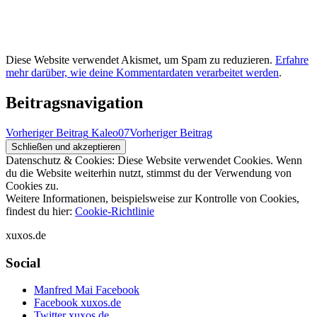
Diese Website verwendet Akismet, um Spam zu reduzieren.
Erfahre
mehr darüber, wie deine Kommentardaten verarbeitet werden
.
Beitragsnavigation
Vorheriger Beitrag
Kaleo07
Vorheriger Beitrag
Datenschutz & Cookies: Diese Website verwendet Cookies. Wenn
du die Website weiterhin nutzt, stimmst du der Verwendung von
Cookies zu.
Weitere Informationen, beispielsweise zur Kontrolle von Cookies,
findest du hier:
Cookie-Richtlinie
xuxos.de
Social
Manfred Mai Facebook
Facebook xuxos.de
Twitter xuxos.de