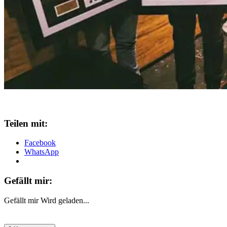
Teilen mit:
Facebook
WhatsApp
Gefällt mir:
Gefällt mir
Wird geladen...