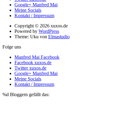
Google+ Manfred Mai
Meine Socials
Kontakt / Impressum
Copyright © 2026 xuxos.de
Powered by
WordPress
Theme: Uku von
Elmastudio
Folge uns
Manfred Mai Facebook
Facebook xuxos.de
Twitter xuxos.de
Google+ Manfred Mai
Meine Socials
Kontakt / Impressum
%d
Bloggern gefällt das: