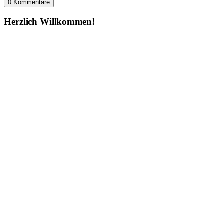
0 Kommentare
Herzlich Willkommen!