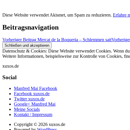
Diese Website verwendet Akismet, um Spam zu reduzieren.
Erfahre 
Beitragsnavigation
Vorheriger Beitrag
Mercat de la Boqueria – Schlemmen satt
Vorherige
Datenschutz & Cookies: Diese Website verwendet Cookies. Wenn du d
Weitere Informationen, beispielsweise zur Kontrolle von Cookies, fin
xuxos.de
Social
Manfred Mai Facebook
Facebook xuxos.de
Twitter xuxos.de
Google+ Manfred Mai
Meine Socials
Kontakt / Impressum
Copyright © 2026 xuxos.de
Powered by
WordPress