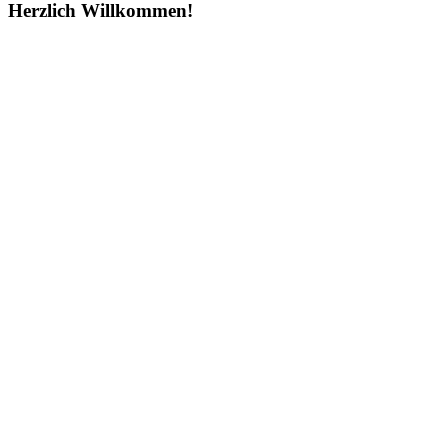
Herzlich Willkommen!