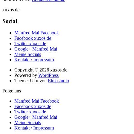
xuxos.de
Social
Manfred Mai Facebook
Facebook xuxos.de
Twitter xuxos.de
Google+ Manfred Mai
Meine Socials
Kontakt / Impressum
Copyright © 2026 xuxos.de
Powered by
WordPress
Theme: Uku von
Elmastudio
Folge uns
Manfred Mai Facebook
Facebook xuxos.de
Twitter xuxos.de
Google+ Manfred Mai
Meine Socials
Kontakt / Impressum